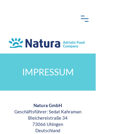
IMPRESSUM
Natura GmbH
Geschäftsführer: Sedat Kahraman
Bleichereistraße 34
73066 Uhingen
Deutschland